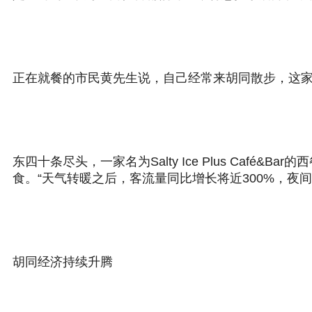
正在就餐的市民黄先生说，自己经常来胡同散步，这家
东四十条尽头，一家名为Salty Ice Plus Ca
食。“天气转暖之后，客流量同比增长将近300%，夜间
胡同经济持续升腾