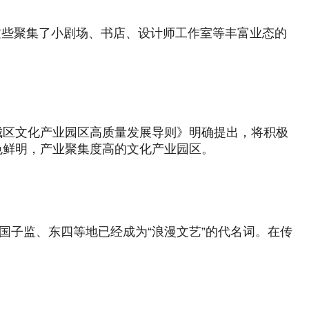
…这些聚集了小剧场、书店、设计师工作室等丰富业态的
城区文化产业园区高质量发展导则》明确提出，将积极
色鲜明，产业聚集度高的文化产业园区。
国子监、东四等地已经成为“浪漫文艺”的代名词。在传